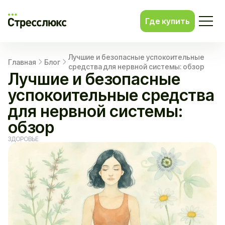
Где купить
Лучшие и безопасные успокоительные
Главная
Блог
средства для нервной системы: обзор
Лучшие и безопасные
успокоительные средства
для нервной системы:
обзор
ЗДОРОВЬЕ