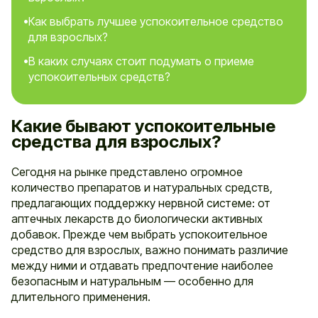
Как выбрать лучшее успокоительное средство
для взрослых?
В каких случаях стоит подумать о приеме
успокоительных средств?
Какие бывают успокоительные
средства для взрослых?
Сегодня на рынке представлено огромное
количество препаратов и натуральных средств,
предлагающих поддержку нервной системе: от
аптечных лекарств до биологически активных
добавок. Прежде чем выбрать успокоительное
средство для взрослых, важно понимать различие
между ними и отдавать предпочтение наиболее
безопасным и натуральным — особенно для
длительного применения.