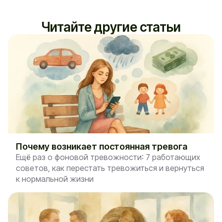
Читайте другие статьи
Почему возникает постоянная тревога
Ещё раз о фоновой тревожности: 7 работающих
советов, как перестать тревожиться и вернуться
к нормальной жизни