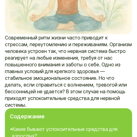
Современный ритм жизни часто приводит к
стрессам, переутомлению и переживаниям. Организм
человека устроен так, что нервная система быстро
реагирует на любые изменения, требуя от нас
повышенного внимания и заботы о себе. Одно из
главных условий для крепкого здоровья —
стабильное эмоциональное состояние. Но что
делать, если справиться с волнением, тревогой или
бессонницей не удается? В этом случае на помощь
приходят успокоительные средства для нервной
системы.
Содержание
Какие бывают успокоительные средства для
взрослых?