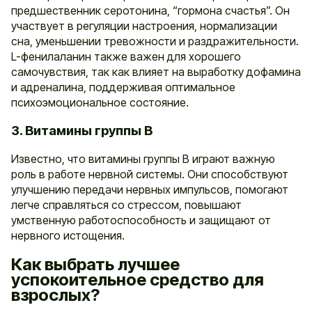
предшественник серотонина, “гормона счастья”. Он
участвует в регуляции настроения, нормализации
сна, уменьшении тревожности и раздражительности.
L-фенилаланин также важен для хорошего
самочувствия, так как влияет на выработку дофамина
и адреналина, поддерживая оптимальное
психоэмоциональное состояние.
3. Витамины группы В
Известно, что витамины группы В играют важную
роль в работе нервной системы. Они способствуют
улучшению передачи нервных импульсов, помогают
легче справляться со стрессом, повышают
умственную работоспособность и защищают от
нервного истощения.
Как выбрать лучшее
успокоительное средство для
взрослых?