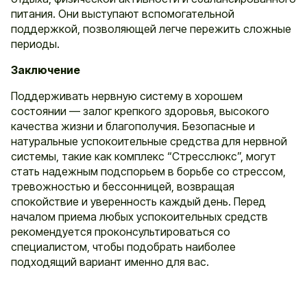
питания. Они выступают вспомогательной
поддержкой, позволяющей легче пережить сложные
периоды.
Заключение
Поддерживать нервную систему в хорошем
состоянии — залог крепкого здоровья, высокого
качества жизни и благополучия. Безопасные и
натуральные успокоительные средства для нервной
системы, такие как комплекс “Стресслюкс”, могут
стать надежным подспорьем в борьбе со стрессом,
тревожностью и бессонницей, возвращая
спокойствие и уверенность каждый день. Перед
началом приема любых успокоительных средств
рекомендуется проконсультироваться со
специалистом, чтобы подобрать наиболее
подходящий вариант именно для вас.