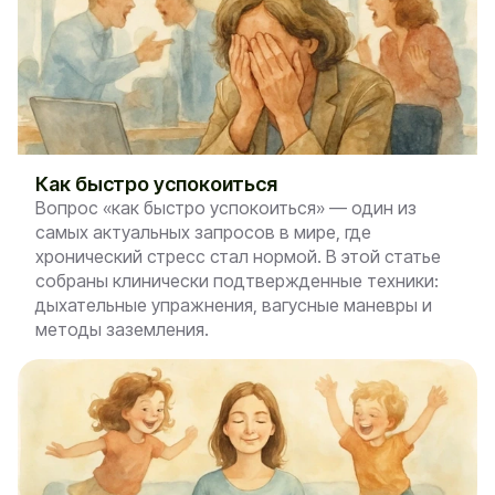
Как быстро успокоиться
Вопрос «как быстро успокоиться» — один из
самых актуальных запросов в мире, где
хронический стресс стал нормой. В этой статье
собраны клинически подтвержденные техники:
дыхательные упражнения, вагусные маневры и
методы заземления.